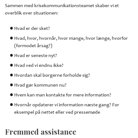
Sammen med krisekommunikationsteamet skaber vi et
overblik over situationen:
Hvad er der sket?
Hvad, hvor, hvornår, hvor mange, hvor længe, hvorfor
(formodet årsag?)
Hvad er seneste nyt?
Hvad ved vi endnu ikke?
Hvordan skal borgerne forholde sig?
Hvad gør kommunen nu?
Hvem kan man kontakte for mere information?
Hvornår opdaterer vi information næste gang? For
eksempel på nettet eller ved pressemøde
Fremmed assistance