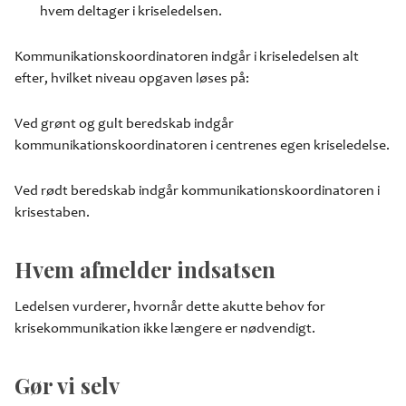
hvem deltager i kriseledelsen.
Kommunikationskoordinatoren indgår i kriseledelsen alt
efter, hvilket niveau opgaven løses på:
Ved grønt og gult beredskab indgår
kommunikationskoordinatoren i centrenes egen kriseledelse.
Ved rødt beredskab indgår kommunikationskoordinatoren i
krisestaben.
Hvem afmelder indsatsen
Ledelsen vurderer, hvornår dette akutte behov for
krisekommunikation ikke længere er nødvendigt.
Gør vi selv