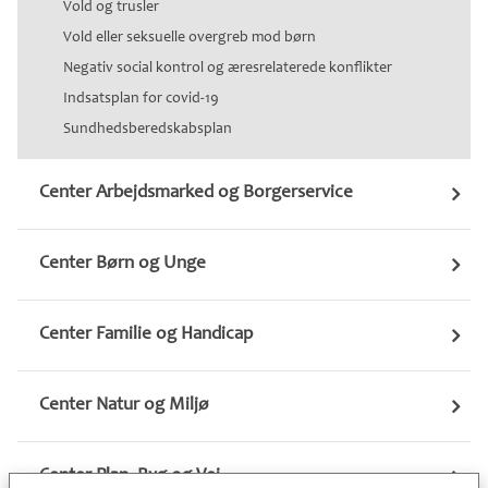
Vold og trusler
Vold eller seksuelle overgreb mod børn
Negativ social kontrol og æresrelaterede konflikter
Indsatsplan for covid-19
Sundhedsberedskabsplan
Center Arbejdsmarked og Borgerservice
Center Børn og Unge
Center Familie og Handicap
Center Natur og Miljø
Center Plan, Byg og Vej