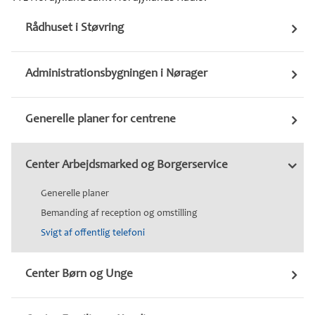
Rådhuset i Støvring
Administrationsbygningen i Nørager
Generelle planer for centrene
Center Arbejdsmarked og Borgerservice
Generelle planer
Bemanding af reception og omstilling
Svigt af offentlig telefoni
Center Børn og Unge