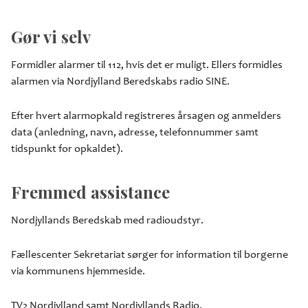
Gør vi selv
Formidler alarmer til 112, hvis det er muligt. Ellers formidles
alarmen via Nordjylland Beredskabs radio SINE.
Efter hvert alarmopkald registreres årsagen og anmelders
data (anledning, navn, adresse, telefonnummer samt
tidspunkt for opkaldet).
Fremmed assistance
Nordjyllands Beredskab med radioudstyr.
Fællescenter Sekretariat sørger for information til borgerne
via kommunens hjemmeside.
TV2 Nordjylland samt Nordjyllands Radio.