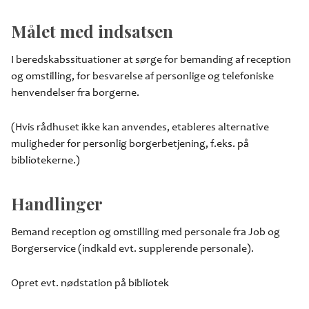
Målet med indsatsen
I beredskabssituationer at sørge for bemanding af reception
og omstilling, for besvarelse af personlige og telefoniske
henvendelser fra borgerne.
(Hvis rådhuset ikke kan anvendes, etableres alternative
muligheder for personlig borgerbetjening, f.eks. på
bibliotekerne.)
Handlinger
Bemand reception og omstilling med personale fra Job og
Borgerservice (indkald evt. supplerende personale).
Opret evt. nødstation på bibliotek