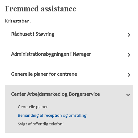
Fremmed assistance
Krisestaben.
Rådhuset i Støvring
Administrationsbygningen i Nørager
Generelle planer for centrene
Center Arbejdsmarked og Borgerservice
Generelle planer
Bemanding af reception og omstilling
Svigt af offentlig telefoni