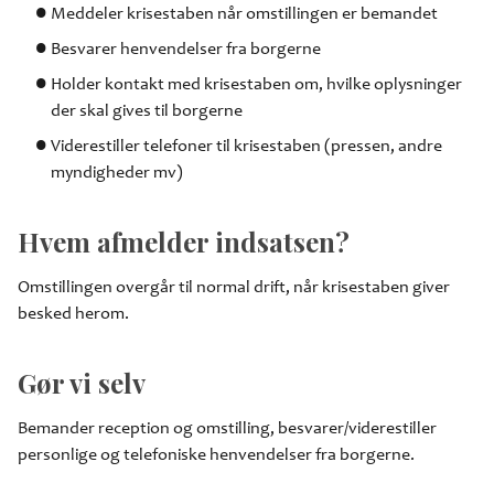
Meddeler krisestaben når omstillingen er bemandet
Besvarer henvendelser fra borgerne
Holder kontakt med krisestaben om, hvilke oplysninger
der skal gives til borgerne
Viderestiller telefoner til krisestaben (pressen, andre
myndigheder mv)
Hvem afmelder indsatsen?
Omstillingen overgår til normal drift, når krisestaben giver
besked herom.
Gør vi selv
Bemander reception og omstilling, besvarer/viderestiller
personlige og telefoniske henvendelser fra borgerne.